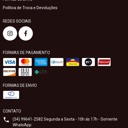
Política de Troca e Devoluções
REDES SOCIAIS
FORMAS DE PAGAMENTO
FORMAS DE ENVIO
CONTATO
(54) 99641-2582 Segunda a Sexta - 10h ás 17h - Somente
WhatsApp