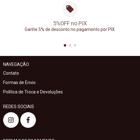
5%OFF no PIX
Ganhe 5% de desconto no pagamento por PIX.
NAVEGAÇÃO
Contato
Formas de Envio
Política de Troca e Devoluções
REDES SOCIAIS