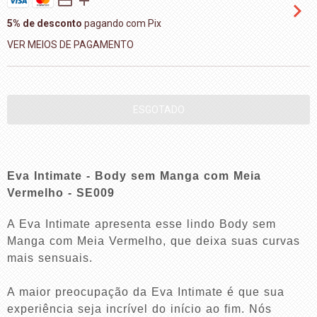
5% de desconto
pagando com Pix
VER MEIOS DE PAGAMENTO
Eva Intimate - Body sem Manga com Meia
Vermelho - SE009
A Eva Intimate apresenta esse lindo Body sem
Manga com Meia Vermelho, que deixa suas curvas
mais sensuais.
A maior preocupação da Eva Intimate é que sua
experiência seja incrível do início ao fim. Nós