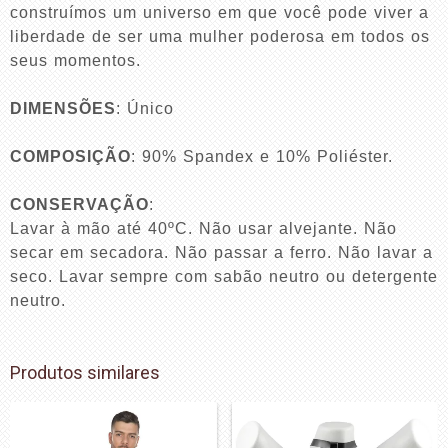
construímos um universo em que você pode viver a
liberdade de ser uma mulher poderosa em todos os
seus momentos.
DIMENSÕES
: Único
COMPOSIÇÃO
: 90% Spandex e 10% Poliéster.
CONSERVAÇÃO
:
Lavar à mão até 40ºC. Não usar alvejante. Não
secar em secadora. Não passar a ferro. Não lavar a
seco. Lavar sempre com sabão neutro ou detergente
neutro.
Produtos similares