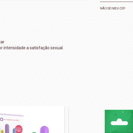
NÃO SEI MEU CEP
xar
 intensidade a satisfação sexual.