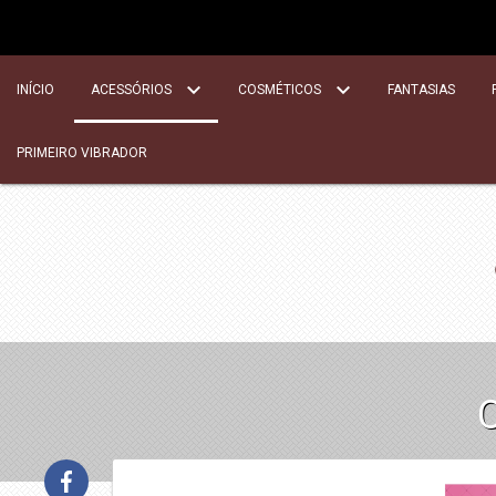
INÍCIO
ACESSÓRIOS
COSMÉTICOS
FANTASIAS
PRIMEIRO VIBRADOR