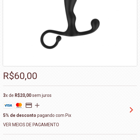
R$60,00
3
x de
R$20,00
sem juros
5% de desconto
pagando com Pix
VER MEIOS DE PAGAMENTO