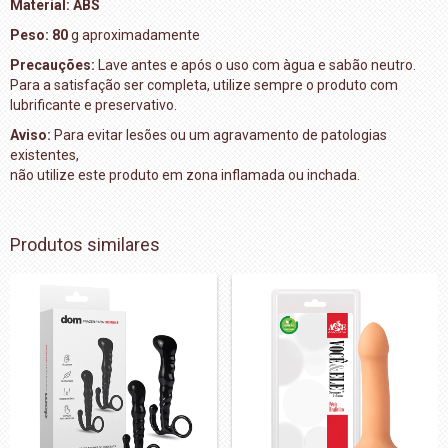
Material: ABS
Peso: 80
g aproximadamente
Precauções:
Lave antes e após o uso com àgua e sabão neutro.
Para a satisfação ser completa, utilize sempre o produto com
lubrificante e preservativo.
Aviso:
Para evitar lesões ou um agravamento de patologias
existentes,
não utilize este produto em zona inflamada ou inchada.
Produtos similares