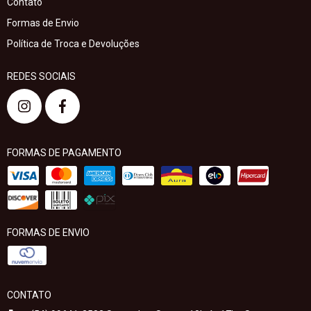
Contato
Formas de Envio
Política de Troca e Devoluções
REDES SOCIAIS
FORMAS DE PAGAMENTO
FORMAS DE ENVIO
CONTATO