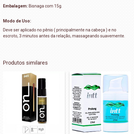
Embalagem:
Bisnaga com 15g.
Modo de Uso:
Deve ser aplicado no pênis ( principalmente na cabeça ) e no
escroto, 3 minutos antes da relação, massageando suavemente.
Produtos similares