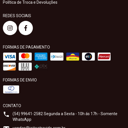
Política de Troca e Devoluções
REDES SOCIAIS
FORMAS DE PAGAMENTO
FORMAS DE ENVIO
CONTATO
(54) 99641-2582 Segunda a Sexta - 10h ás 17h - Somente
WhatsApp
vendas@jeitoatrevido.com.br