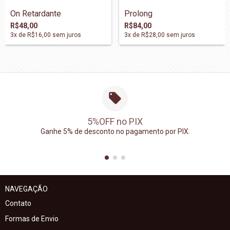
On Retardante
Prolong
R$48,00
R$84,00
3
x de
R$16,00
sem juros
3
x de
R$28,00
sem juros
5%OFF no PIX
Ganhe 5% de desconto no pagamento por PIX.
NAVEGAÇÃO
Contato
Formas de Envio